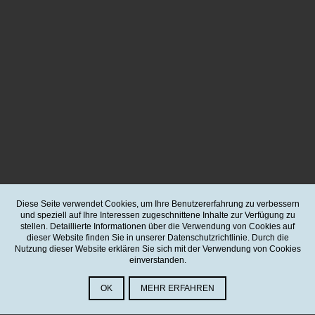
Diese Seite verwendet Cookies, um Ihre Benutzererfahrung zu verbessern
und speziell auf Ihre Interessen zugeschnittene Inhalte zur Verfügung zu
stellen. Detaillierte Informationen über die Verwendung von Cookies auf
dieser Website finden Sie in unserer Datenschutzrichtlinie. Durch die
Nutzung dieser Website erklären Sie sich mit der Verwendung von Cookies
einverstanden.
OK
MEHR ERFAHREN