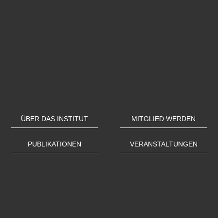
ÜBER DAS INSTITUT
MITGLIED WERDEN
PUBLIKATIONEN
VERANSTALTUNGEN